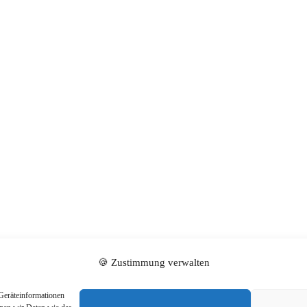
🍪 Zustimmung verwalten
Geräteinformationen