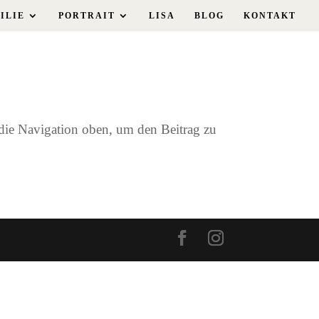
ILIE
PORTRAIT
LISA
BLOG
KONTAKT
 die Navigation oben, um den Beitrag zu