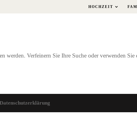
HOCHZEIT
FAM
den werden. Verfeinern Sie Ihre Suche oder verwenden Sie
Datenschutzerklärung