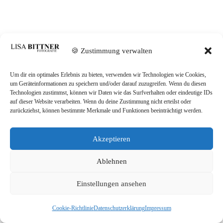
🍪 Zustimmung verwalten
Um dir ein optimales Erlebnis zu bieten, verwenden wir Technologien wie Cookies,
um Geräteinformationen zu speichern und/oder darauf zuzugreifen. Wenn du diesen
Technologien zustimmst, können wir Daten wie das Surfverhalten oder eindeutige IDs
auf dieser Website verarbeiten. Wenn du deine Zustimmung nicht erteilst oder
zurückziehst, können bestimmte Merkmale und Funktionen beeinträchtigt werden.
Akzeptieren
Ablehnen
Einstellungen ansehen
Cookie-Richtlinie
Datenschutzerklärung
Impressum