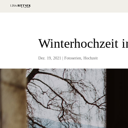
Winterhochzeit 
Dez. 19, 2021
|
Fotoserien
,
Hochzeit