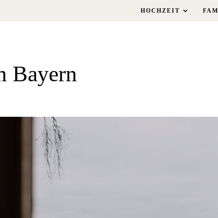
HOCHZEIT
FAM
in Bayern