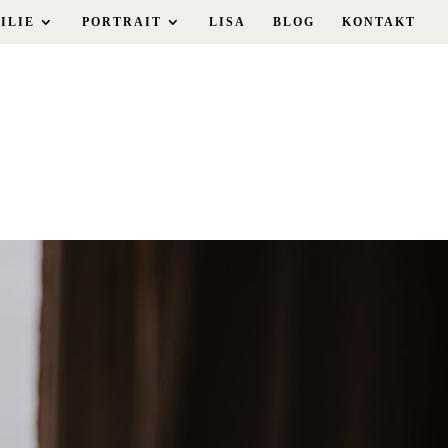
ILIE
PORTRAIT
LISA
BLOG
KONTAKT